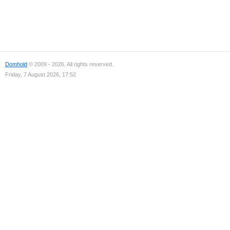
Domhold
© 2009 - 2026. All rights reserved.
Friday, 7 August 2026, 17:52