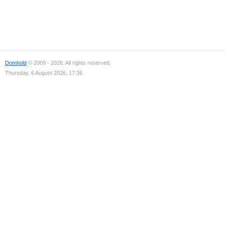
Domhold
© 2009 - 2026. All rights reserved.
Thursday, 6 August 2026, 17:36