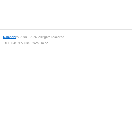
Domhold
© 2009 - 2026. All rights reserved.
Thursday, 6 August 2026, 10:53