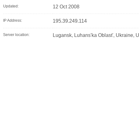
Updated:
12 Oct 2008
IP Address:
195.39.249.114
Server location:
Lugansk, Luhans'ka Oblast', Ukraine, 