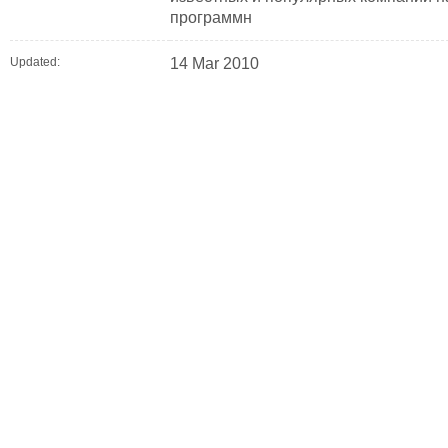
программн
Updated:
14 Mar 2010