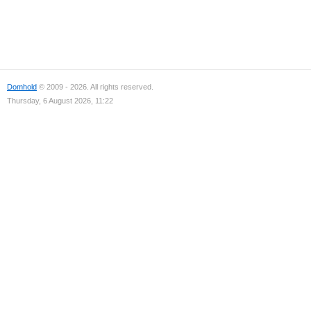
Domhold
© 2009 - 2026. All rights reserved.
Thursday, 6 August 2026, 11:22