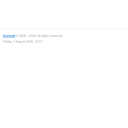
Domhold
© 2009 - 2026. All rights reserved.
Friday, 7 August 2026, 10:12