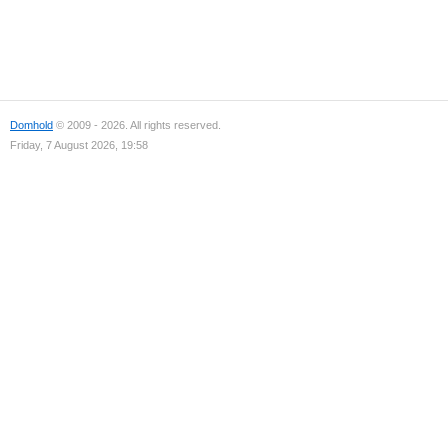
Domhold
© 2009 - 2026. All rights reserved.
Friday, 7 August 2026, 19:58